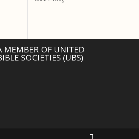
A MEMBER OF UNITED
BIBLE SOCIETIES (UBS)