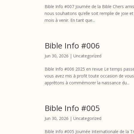
Bible Info #007 Journée de la Bible Chers ami
nous souhaitons qu’elle soit remplie de joie e
mois à venir. En tant que...
Bible Info #006
Jun 30, 2026
|
Uncategorized
Bible Info #006 2025 en revue Le temps pass
vous avez mis à profit toute occasion de vou
apprêtons à commémorer la naissance du...
Bible Info #005
Jun 30, 2026
|
Uncategorized
Bible Info #005 Journée Internationale de la Tr